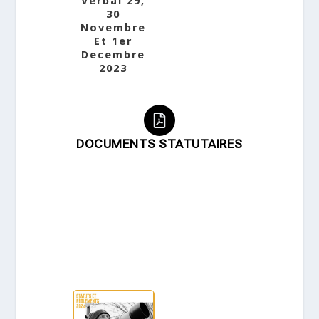
Verbal 29,
30
Novembre
Et 1er
Decembre
2023
DOCUMENTS STATUTAIRES