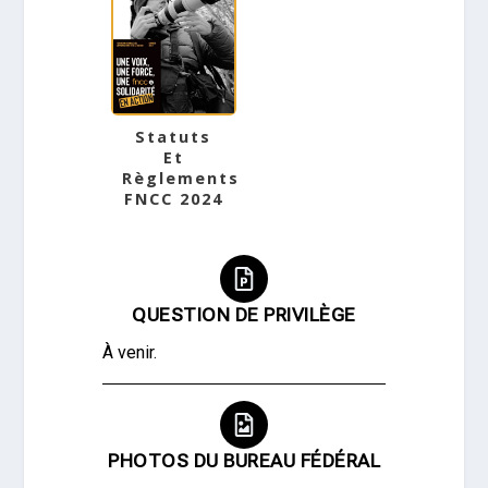
Statuts
Et
Règlements
FNCC 2024
QUESTION DE PRIVILÈGE
À venir.
PHOTOS DU BUREAU FÉDÉRAL