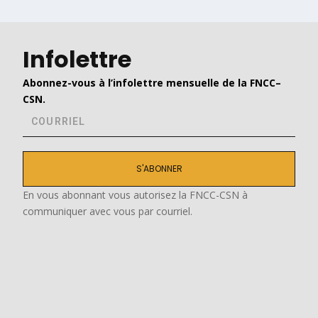
Infolettre
Abonnez-vous à l’infolettre mensuelle de la FNCC–
CSN.
S'ABONNER
En vous abonnant vous autorisez la FNCC-CSN à
communiquer avec vous par courriel.