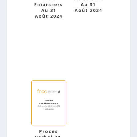
Financiers
Au 31
Au 31
Août 2024
Août 2024
Procès