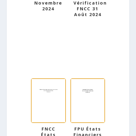
Novembre
Vérification
2024
FNCC 31
Août 2024
FNCC
FPU États
États
Financiers