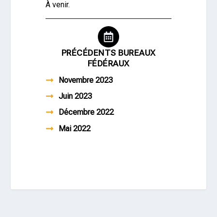
À venir.
PRÉCÉDENTS BUREAUX
FÉDÉRAUX
Novembre 2023
Juin 2023
Décembre 2022
Mai 2022