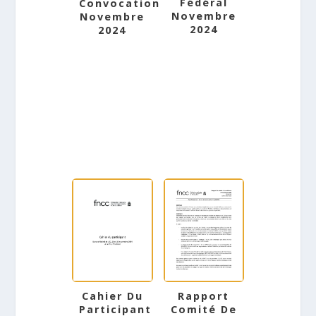
Fédéral
Convocation
Novembre
Novembre
2024
2024
Cahier Du
Rapport
Participant
Comité De